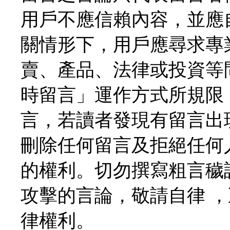
用戶不應信賴內容，並應
關情形下，用戶應尋求專
賣、產品、法律或投資等
時留言」運作方式所規限
言，若讀者發現有留言出
刪除任何留言及拒絕任何
的權利。切勿撰寫粗言穢
攻擊的言論，敬請自律 
律權利。