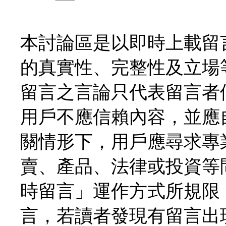
本討論區是以即時上載留
的真實性、完整性及立場
留言之言論只代表留言者
用戶不應信賴內容，並應
關情形下，用戶應尋求專
賣、產品、法律或投資等
時留言」運作方式所規限
言，若讀者發現有留言出